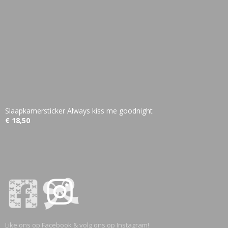
Slaapkamersticker Always kiss me goodnight
€ 18,50
Like ons op Facebook & volg ons op Instagram!