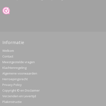
Informatie
Welkom
Contact
Meestgestelde vragen
Klachtenregeling
Algemene voorwaarden
Herroepingsrecht
Privacy Policy
Copyright © en Disclaimer
Verzenden en Levertijd
Plakinstructie