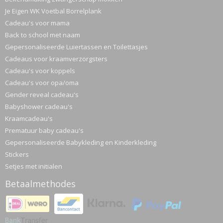
Je Eigen WK Voetbal Borrelplank
Cadeau's voor mama
Back to school met naam
Gepersonaliseerde Luiertassen en Toilettasjes
Cadeaus voor kraamverzorgsters
Cadeau's voor koppels
Cadeau's voor opa/oma
Gender reveal cadeau's
Babyshower cadeau's
Kraamcadeau's
Prematuur baby cadeau's
Gepersonaliseerde Babykleding en Kinderkleding
Stickers
Setjes met initialen
Betaalmethodes