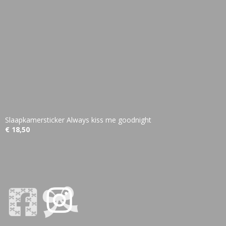
Slaapkamersticker Always kiss me goodnight
€ 18,50