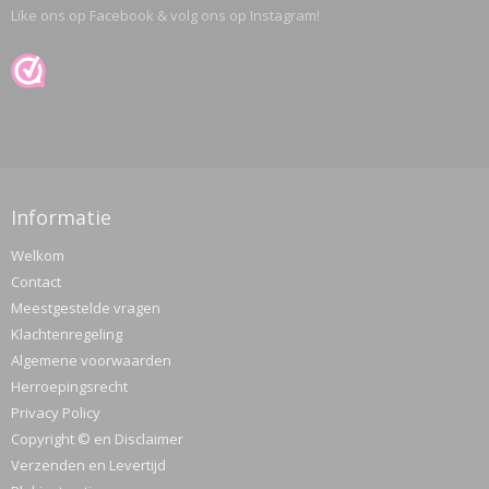
Like ons op Facebook & volg ons op Instagram!
Informatie
Welkom
Contact
Meestgestelde vragen
Klachtenregeling
Algemene voorwaarden
Herroepingsrecht
Privacy Policy
Copyright © en Disclaimer
Verzenden en Levertijd