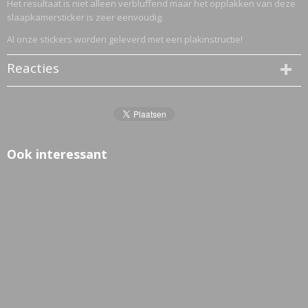
Het resultaat is niet alleen verbluffend maar het opplakken van deze
slaapkamersticker is zeer eenvoudig.
Al onze stickers worden geleverd met een plakinstructie!
Reacties
Ook interessant