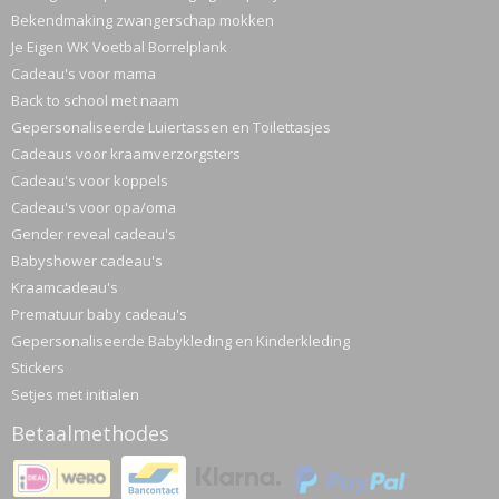
Bekendmaking zwangerschap mokken
Je Eigen WK Voetbal Borrelplank
Cadeau's voor mama
Back to school met naam
Gepersonaliseerde Luiertassen en Toilettasjes
Cadeaus voor kraamverzorgsters
Cadeau's voor koppels
Cadeau's voor opa/oma
Gender reveal cadeau's
Babyshower cadeau's
Kraamcadeau's
Prematuur baby cadeau's
Gepersonaliseerde Babykleding en Kinderkleding
Stickers
Setjes met initialen
Betaalmethodes