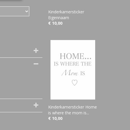
Kinderkamersticker
Eigennaam
€ 10,00
Kinderkamersticker Home
is where the mom is...
€ 10,00