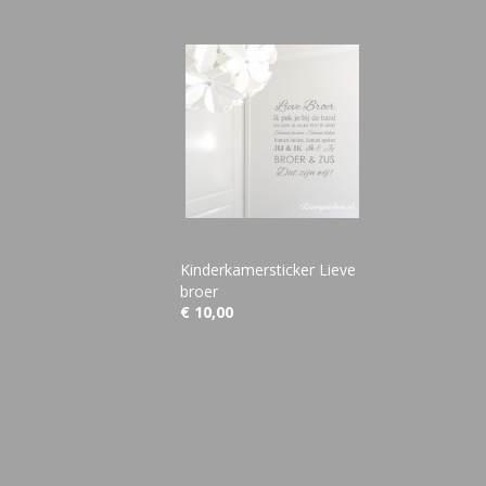
Kinderkamersticker Lieve
broer
€ 10,00