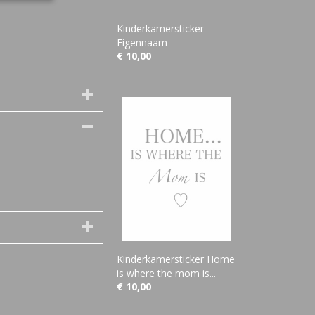
Kinderkamersticker
Eigennaam
€ 10,00
Kinderkamersticker Home
is where the mom is...
€ 10,00