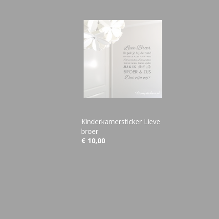
Kinderkamersticker Lieve
broer
€ 10,00