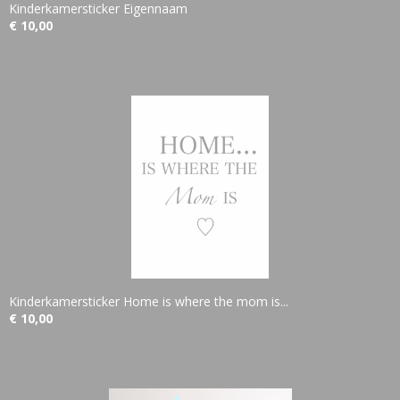
Kinderkamersticker Eigennaam
€ 10,00
Kinderkamersticker Home is where the mom is...
€ 10,00