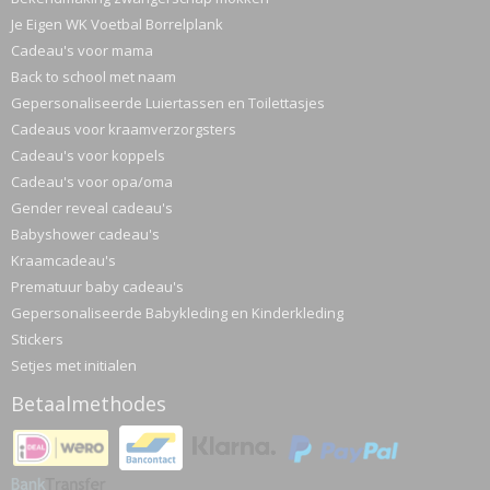
Je Eigen WK Voetbal Borrelplank
Cadeau's voor mama
Back to school met naam
Gepersonaliseerde Luiertassen en Toilettasjes
Cadeaus voor kraamverzorgsters
Cadeau's voor koppels
Cadeau's voor opa/oma
Gender reveal cadeau's
Babyshower cadeau's
Kraamcadeau's
Prematuur baby cadeau's
Gepersonaliseerde Babykleding en Kinderkleding
Stickers
Setjes met initialen
Betaalmethodes