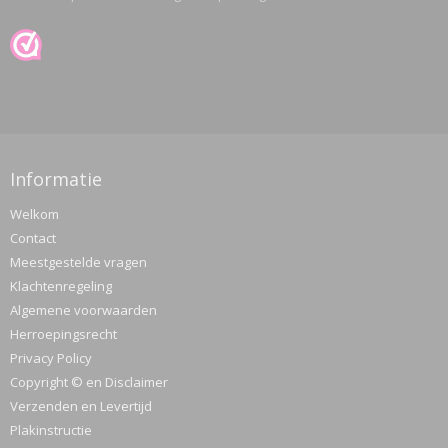
Informatie
Welkom
Contact
Meestgestelde vragen
Klachtenregeling
Algemene voorwaarden
Herroepingsrecht
Privacy Policy
Copyright © en Disclaimer
Verzenden en Levertijd
Plakinstructie