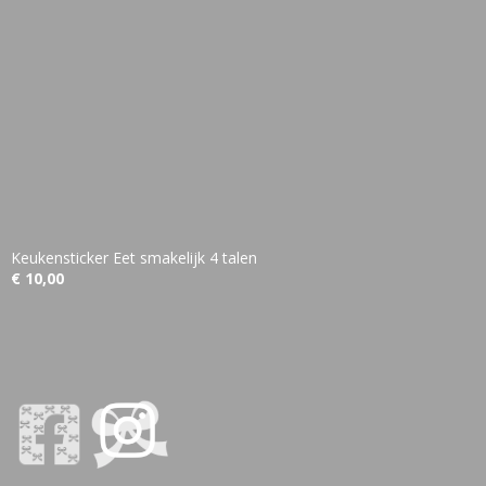
Keukensticker Eet smakelijk 4 talen
€ 10,00