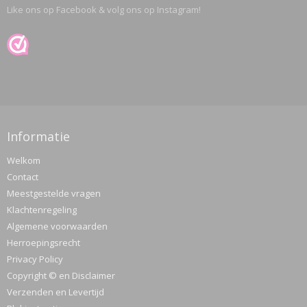
Like ons op Facebook & volg ons op Instagram!
Informatie
Welkom
Contact
Meestgestelde vragen
Klachtenregeling
Algemene voorwaarden
Herroepingsrecht
Privacy Policy
Copyright © en Disclaimer
Verzenden en Levertijd