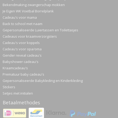
Bekendmaking zwangerschap mokken
Je Eigen WK Voetbal Borrelplank
Cadeau's voor mama
Back to school met naam
Gepersonaliseerde Luiertassen en Toilettasjes
Cadeaus voor kraamverzorgsters
Cadeau's voor koppels
Cadeau's voor opa/oma
Gender reveal cadeau's
Babyshower cadeau's
Kraamcadeau's
Prematuur baby cadeau's
Gepersonaliseerde Babykleding en Kinderkleding
Stickers
Setjes met initialen
Betaalmethodes