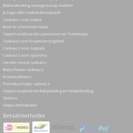
Bekendmaking zwangerschap mokken
Je Eigen WK Voetbal Borrelplank
Cadeau's voor mama
Back to school met naam
Gepersonaliseerde Luiertassen en Toilettasjes
Cadeaus voor kraamverzorgsters
Cadeau's voor koppels
Cadeau's voor opa/oma
Gender reveal cadeau's
Babyshower cadeau's
Kraamcadeau's
Prematuur baby cadeau's
Gepersonaliseerde Babykleding en Kinderkleding
Stickers
Setjes met initialen
Betaalmethodes