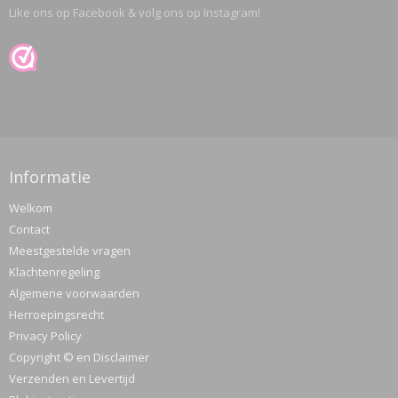
Like ons op Facebook & volg ons op Instagram!
Informatie
Welkom
Contact
Meestgestelde vragen
Klachtenregeling
Algemene voorwaarden
Herroepingsrecht
Privacy Policy
Copyright © en Disclaimer
Verzenden en Levertijd