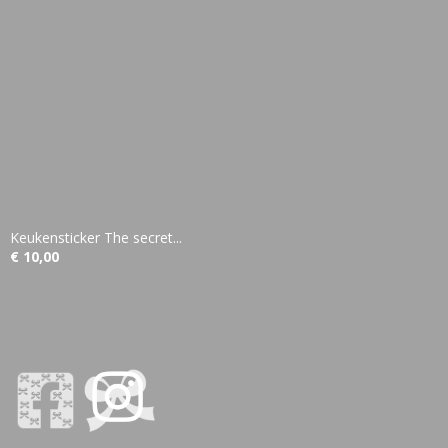
Keukensticker The secret...
€ 10,00