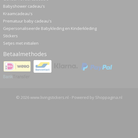
Babyshower cadeau's
Kraamcadeau's
Prematuur baby cadeau's
Gepersonaliseerde Babykleding en Kinderkleding
Stickers
Setjes met initialen
Betaalmethodes
© 2026 www.livingstickers.nl - Powered by Shoppagina.nl