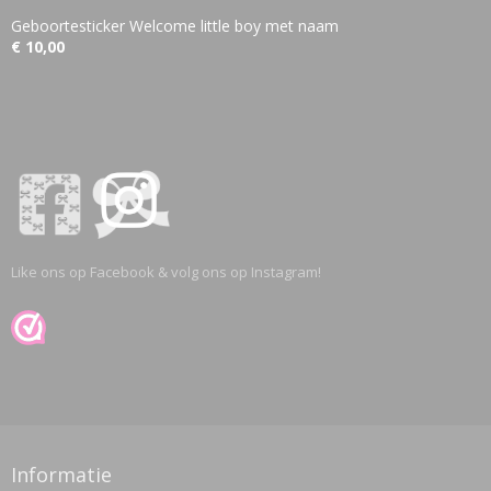
Geboortesticker Welcome little boy met naam
€ 10,00
Like ons op Facebook & volg ons op Instagram!
Informatie