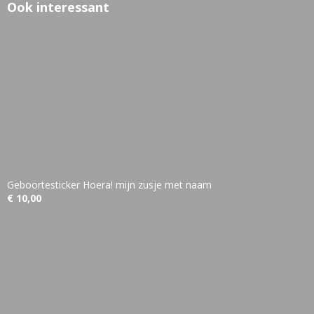
Ook interessant
Geboortesticker Hoera! mijn zusje met naam
€ 10,00