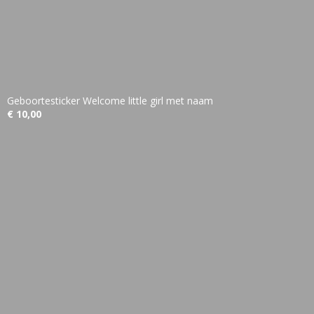
Geboortesticker Welcome little girl met naam
€ 10,00