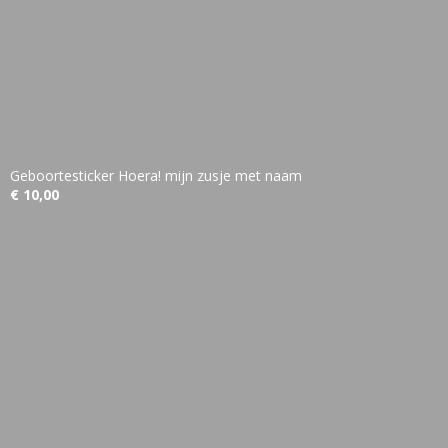
Geboortesticker Hoera! mijn zusje met naam
€ 10,00