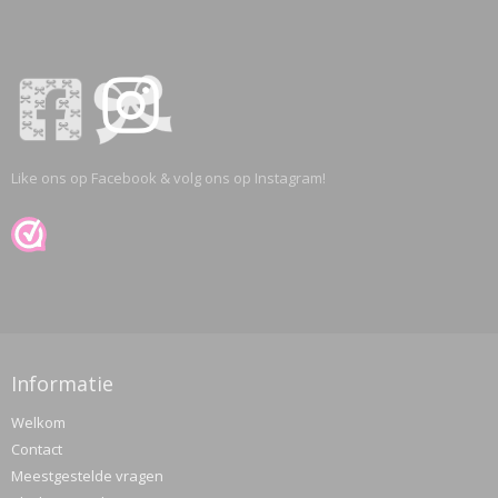
Like ons op Facebook & volg ons op Instagram!
Informatie
Welkom
Contact
Meestgestelde vragen