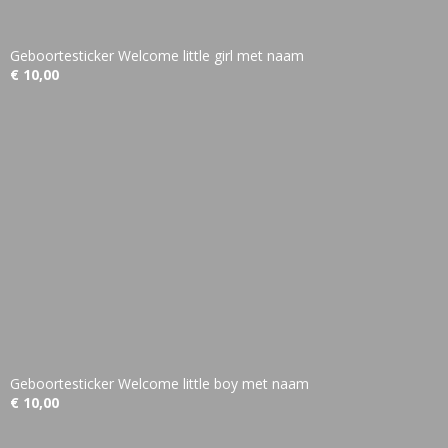
Geboortesticker Welcome little girl met naam
€ 10,00
Geboortesticker Welcome little boy met naam
€ 10,00