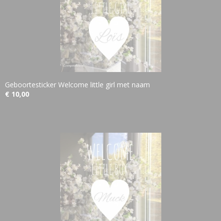
Geboortesticker Welcome little girl met naam
€ 10,00