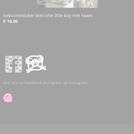
Geboortesticker Welcome little boy met naam
€ 10,00
Like ons op Facebook & volg ons op Instagram!