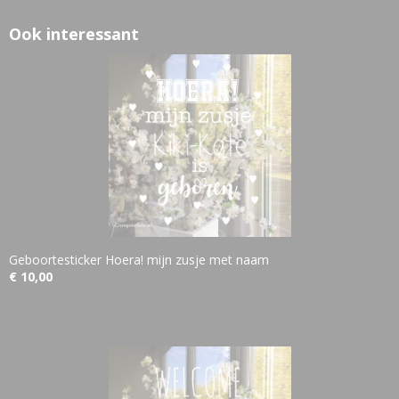
Ook interessant
Geboortesticker Hoera! mijn zusje met naam
€ 10,00