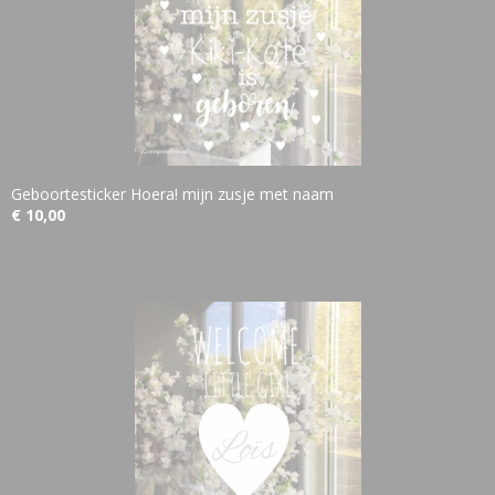
Geboortesticker Hoera! mijn zusje met naam
€ 10,00