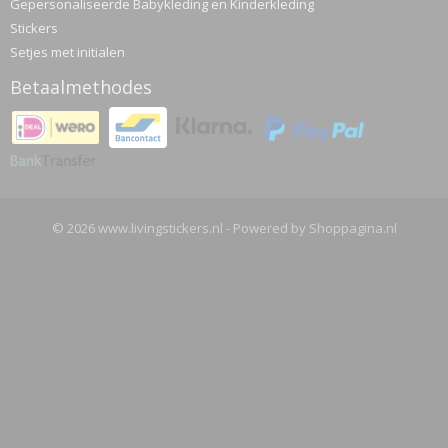
Gepersonaliseerde Babykleding en Kinderkleding
Stickers
Setjes met initialen
Betaalmethodes
© 2026 www.livingstickers.nl - Powered by Shoppagina.nl