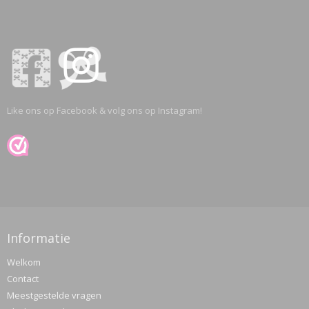
Like ons op Facebook & volg ons op Instagram!
Informatie
Welkom
Contact
Meestgestelde vragen