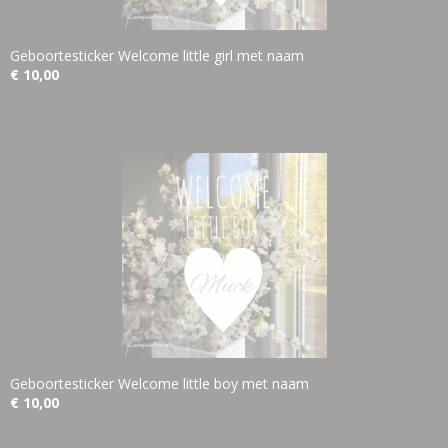
Geboortesticker Welcome little girl met naam
€ 10,00
Geboortesticker Welcome little boy met naam
€ 10,00