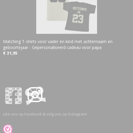
Matching T-shirts voor vader en kind met achternaam en
geboortejaar - Gepersonaliseerd cadeau voor papa
€ 31,95
Like ons op Facebook & volg ons op Instagram!