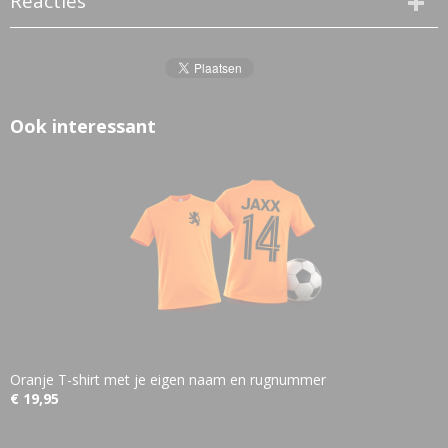
Reacties
Ook interessant
Oranje T-shirt met je eigen naam en rugnummer
€ 19,95