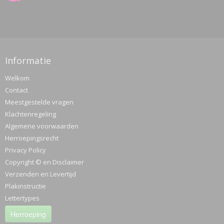
Informatie
Welkom
Contact
Meestgestelde vragen
Klachtenregeling
Algemene voorwaarden
Herroepingsrecht
Privacy Policy
Copyright © en Disclaimer
Verzenden en Levertijd
Plakinstructie
Lettertypes
Herroeping