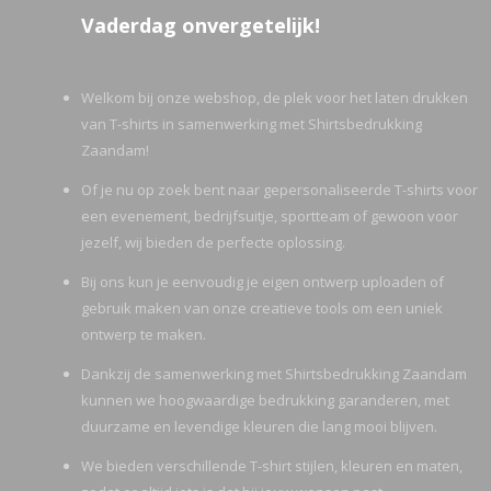
Vaderdag onvergetelijk!
Welkom bij onze webshop, de plek voor het laten drukken
van T-shirts in samenwerking met Shirtsbedrukking
Zaandam!
Of je nu op zoek bent naar gepersonaliseerde T-shirts voor
een evenement, bedrijfsuitje, sportteam of gewoon voor
jezelf, wij bieden de perfecte oplossing.
Bij ons kun je eenvoudig je eigen ontwerp uploaden of
gebruik maken van onze creatieve tools om een uniek
ontwerp te maken.
Dankzij de samenwerking met Shirtsbedrukking Zaandam
kunnen we hoogwaardige bedrukking garanderen, met
duurzame en levendige kleuren die lang mooi blijven.
We bieden verschillende T-shirt stijlen, kleuren en maten,