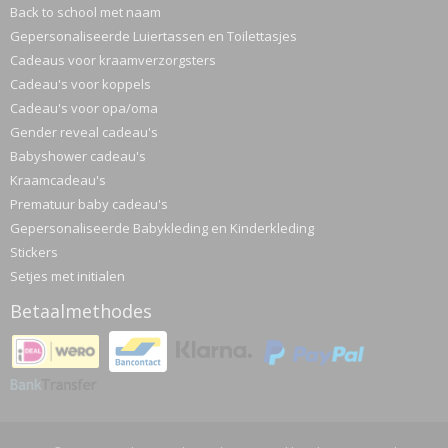
Back to school met naam
Gepersonaliseerde Luiertassen en Toilettasjes
Cadeaus voor kraamverzorgsters
Cadeau's voor koppels
Cadeau's voor opa/oma
Gender reveal cadeau's
Babyshower cadeau's
Kraamcadeau's
Prematuur baby cadeau's
Gepersonaliseerde Babykleding en Kinderkleding
Stickers
Setjes met initialen
Betaalmethodes