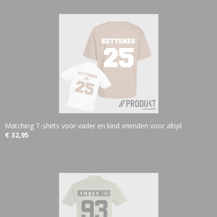
Matching T-shirts voor vader en kind vrienden voor altijd
€ 32,95