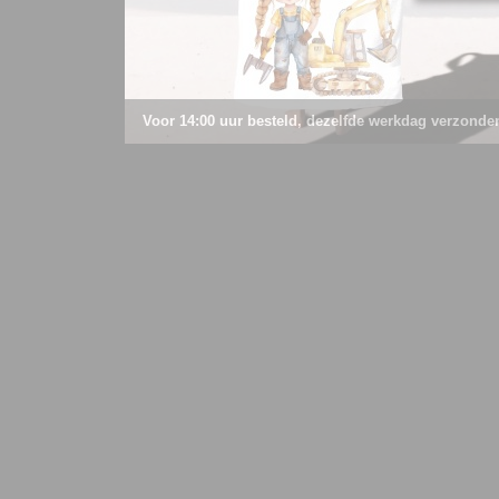
Voor 14:00 uur besteld, dezelfde werkdag verzonde