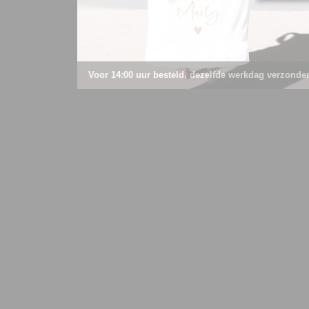
Voor 14:00 uur besteld, dezelfde werkdag verzonde