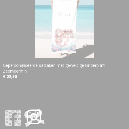
Gepersonaliseerde badlaken met geweldige kinderprint -
Zeemeermin
€ 28,50