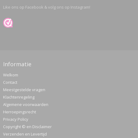
Like ons op Facebook & volg ons op Instagram!
Informatie
Welkom
Contact
Meestgestelde vragen
Klachtenregeling
Algemene voorwaarden
Herroepingsrecht
Privacy Policy
Copyright © en Disclaimer
Verzenden en Levertijd