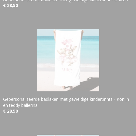
€ 28,50
Gepersonaliseerde badlaken met geweldige kinderprints - Konijn
en teddy ballerina
€ 28,50