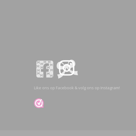
Like ons op Facebook & volg ons op Instagram!