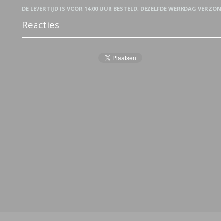
DE LEVERTIJD IS VOOR 14:00 UUR BESTELD, DEZELFDE WERKDAG VERZO
Reacties