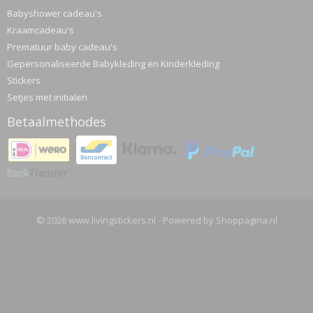
Babyshower cadeau's
Kraamcadeau's
Prematuur baby cadeau's
Gepersonaliseerde Babykleding en Kinderkleding
Stickers
Setjes met initialen
Betaalmethodes
© 2026 www.livingstickers.nl - Powered by Shoppagina.nl