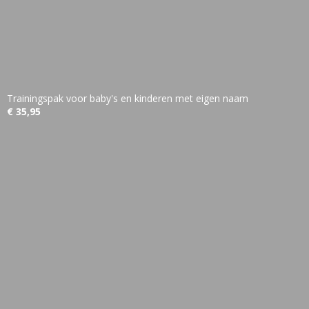
Trainingspak voor baby's en kinderen met eigen naam
€ 35,95