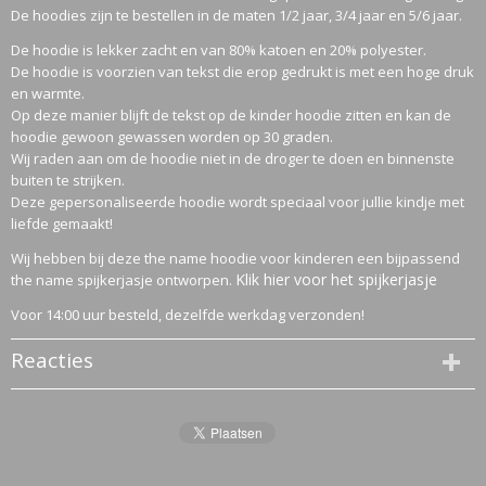
De hoodies zijn te bestellen in de maten 1/2 jaar, 3/4 jaar en 5/6 jaar.
De hoodie is lekker zacht en van 80% katoen en 20% polyester.
De hoodie is voorzien van tekst die erop gedrukt is met een hoge druk
en warmte.
Op deze manier blijft de tekst op de kinder hoodie zitten en kan de
hoodie gewoon gewassen worden op 30 graden.
Wij raden aan om de hoodie niet in de droger te doen en binnenste
buiten te strijken.
Deze gepersonaliseerde hoodie wordt speciaal voor jullie kindje met
liefde gemaakt!
Wij hebben bij deze the name hoodie voor kinderen een bijpassend
Klik hier voor het spijkerjasje
the name spijkerjasje ontworpen.
Voor 14:00 uur besteld, dezelfde werkdag verzonden!
Reacties