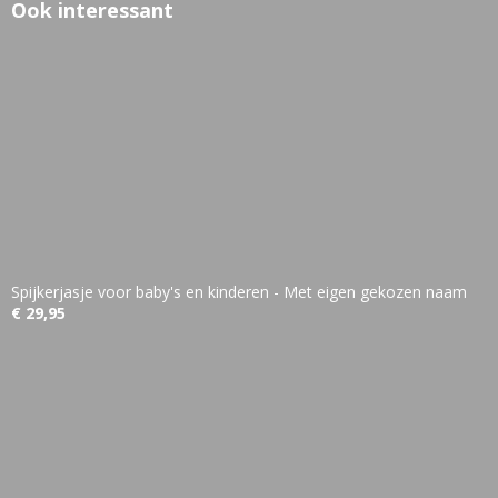
Ook interessant
Spijkerjasje voor baby's en kinderen - Met eigen gekozen naam
€ 29,95