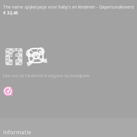
The name spijkerjasje voor baby's en kinderen - Gepersonaliseerd
€ 32,45
Like ons op Facebook & volg ons op Instagram!
Informatie