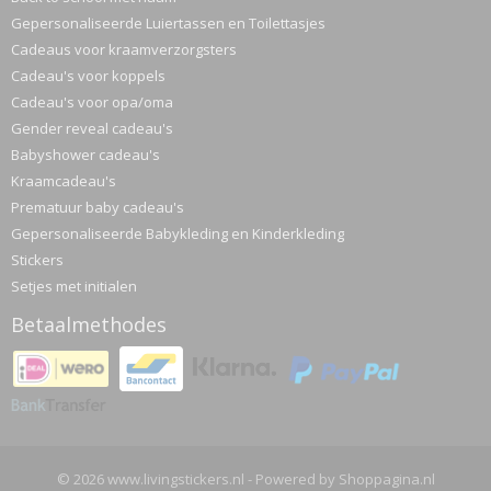
Gepersonaliseerde Luiertassen en Toilettasjes
Cadeaus voor kraamverzorgsters
Cadeau's voor koppels
Cadeau's voor opa/oma
Gender reveal cadeau's
Babyshower cadeau's
Kraamcadeau's
Prematuur baby cadeau's
Gepersonaliseerde Babykleding en Kinderkleding
Stickers
Setjes met initialen
Betaalmethodes
© 2026 www.livingstickers.nl - Powered by Shoppagina.nl