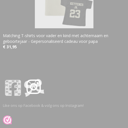
Matching T-shirts voor vader en kind met achternaam en
geboortejaar - Gepersonaliseerd cadeau voor papa
€ 31,95
Like ons op Facebook & volg ons op Instagram!