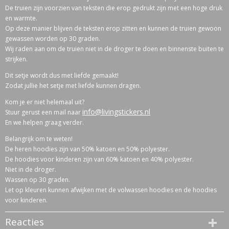
De truien zijn voorzien van teksten die erop gedrukt zijn met een hoge druk
en warmte.
Op deze manier blijven de teksten erop zitten en kunnen de truien gewoon
gewassen worden op 30 graden.
Wij raden aan om de truien niet in de droger te doen en binnenste buiten te
strijken.
Dit setje wordt dus met liefde gemaakt!
Zodat jullie het setje met liefde kunnen dragen.
Kom je er niet helemaal uit?
info@livingstickers.nl
Stuur gerust een mail naar
En we helpen graag verder.
Belangrijk om te weten!
De heren hoodies zijn van 50% katoen en 50% polyester.
De hoodies voor kinderen zijn van 60% katoen en 40% polyester.
Niet in de droger.
Wassen op 30 graden.
Let op kleuren kunnen afwijken met de volwassen hoodies en de hoodies
voor kinderen.
Reacties