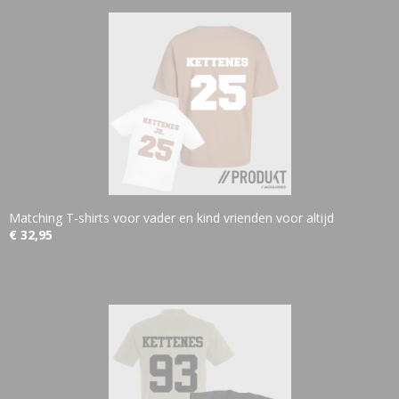
Matching T-shirts voor vader en kind vrienden voor altijd
€ 32,95