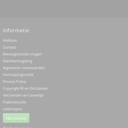
Informatie
Welkom
Contact
Meestgestelde vragen
Klachtenregeling
Algemene voorwaarden
Herroepingsrecht
Privacy Policy
Copyright © en Disclaimer
Verzenden en Levertijd
Plakinstructie
Lettertypes
Herroeping