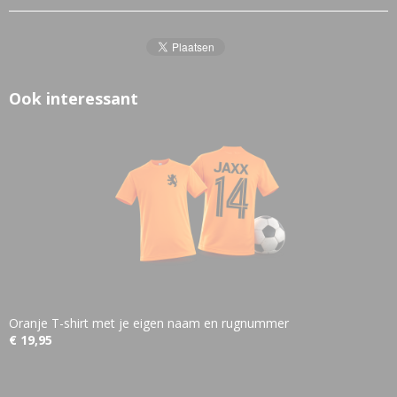
Ook interessant
Oranje T-shirt met je eigen naam en rugnummer
€ 19,95