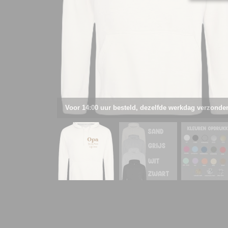
Voor 14:00 uur besteld, dezelfde werkdag verzonde