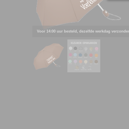
Voor 14:00 uur besteld, dezelfde werkdag verzonde