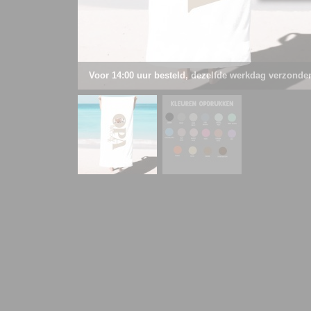
Voor 14:00 uur besteld, dezelfde werkdag verzonde