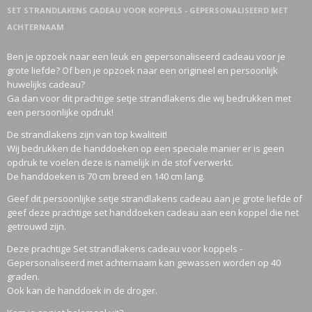
SET STRANDLAKENS CADEAU VOOR KOPPELS - GEPERSONALISEERD MET
ACHTERNAAM
Ben je opzoek naar een leuk en gepersonaliseerd cadeau voor je
grote liefde? Of ben je opzoek naar een origineel en persoonlijk
huwelijks cadeau?
Ga dan voor dit prachtige setje strandlakens die wij bedrukken met
een persoonlijke opdruk!
De strandlakens zijn van top kwaliteit!
Wij bedrukken de handdoeken op een speciale manier er is geen
opdruk te voelen deze is namelijk in de stof verwerkt.
De handdoeken is 70 cm breed en 140 cm lang.
Geef dit persoonlijke setje strandlakens cadeau aan je grote liefde of
geef deze prachtige set handdoeken cadeau aan een koppel die net
getrouwd zijn.
Deze prachtige Set strandlakens cadeau voor koppels -
Gepersonaliseerd met achternaam kan gewassen worden op 40
graden.
Ook kan de handdoek in de droger.