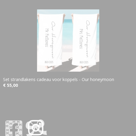
Set strandlakens cadeau voor koppels - Our honeymoon
€ 55,00