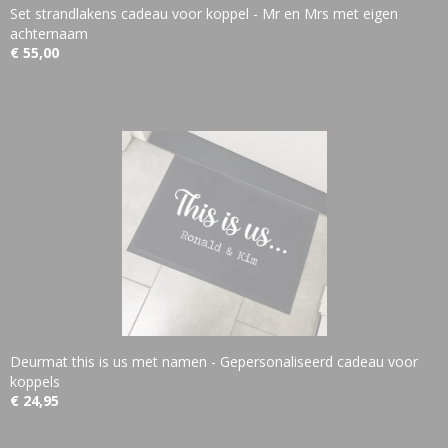
Set strandlakens cadeau voor koppel - Mr en Mrs met eigen
achternaam
€ 55,00
Deurmat this is us met namen - Gepersonaliseerd cadeau voor
koppels
€ 24,95