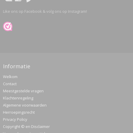
Like ons op Facebook & volg ons op Instagram!
Informatie
Welkom
Contact
Meestgestelde vragen
Klachtenregeling
Algemene voorwaarden
Herroepingsrecht
Privacy Policy
Copyright © en Disclaimer