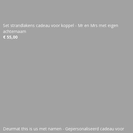
Set strandlakens cadeau voor koppel - Mr en Mrs met eigen
achternaam
€ 55,00
Deurmat this is us met namen - Gepersonaliseerd cadeau voor