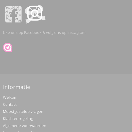
Like ons op Facebook & volg ons op Instagram!
Informatie
Welkom
Contact
Meestgestelde vragen
Klachtenregeling
Algemene voorwaarden