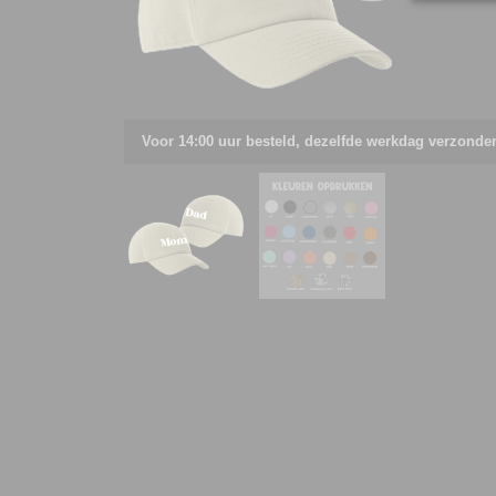
Voor 14:00 uur besteld, dezelfde werkdag verzonde