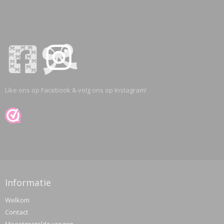
Like ons op Facebook & volg ons op Instagram!
Informatie
Welkom
Contact