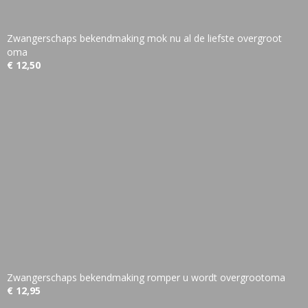
Zwangerschaps bekendmaking mok nu al de liefste overgroot
oma
€ 12,50
Zwangerschaps bekendmaking romper u wordt overgrootoma
€ 12,95