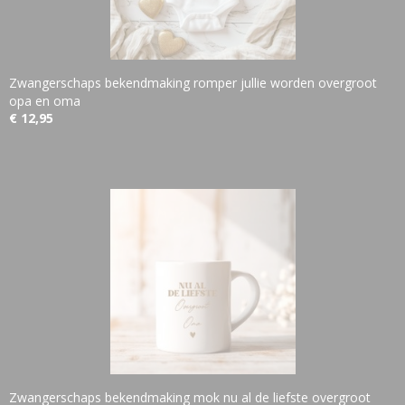
Zwangerschaps bekendmaking romper jullie worden overgroot
opa en oma
€ 12,95
Zwangerschaps bekendmaking mok nu al de liefste overgroot