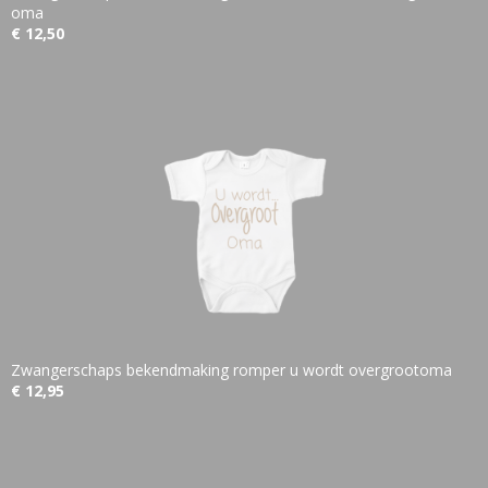
oma
€ 12,50
Zwangerschaps bekendmaking romper u wordt overgrootoma
€ 12,95