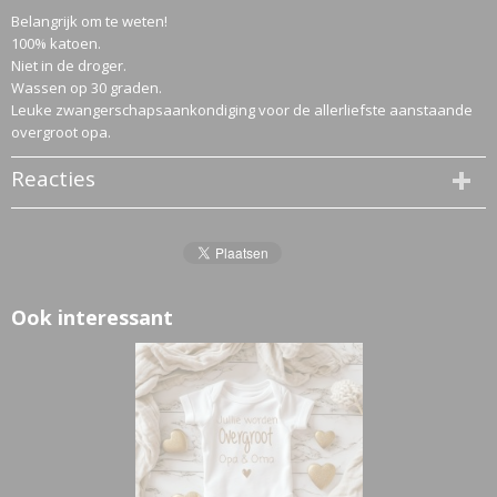
Belangrijk om te weten!
100% katoen.
Niet in de droger.
Wassen op 30 graden.
Leuke zwangerschapsaankondiging voor de allerliefste aanstaande
overgroot opa.
Reacties
Ook interessant