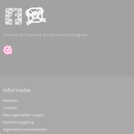
Like ons op Facebook & volg ons op Instagram!
Informatie
Welkom
Contact
Meestgestelde vragen
Klachtenregeling
Algemene voorwaarden