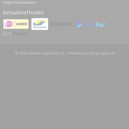
Setjes met initialen
Betaalmethodes
© 2026 www.livingstickers.nl - Powered by Shoppagina.nl