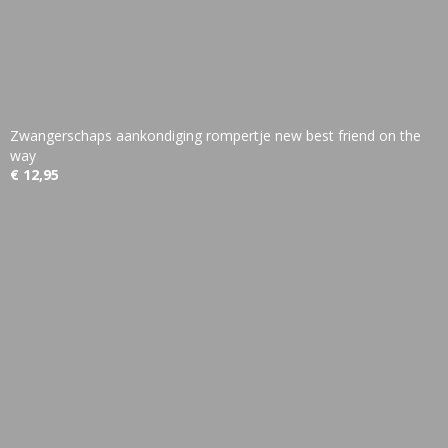
Zwangerschaps aankondiging rompertje new best friend on the
way
€ 12,95