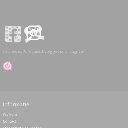
Like ons op Facebook & volg ons op Instagram!
Informatie
Welkom
Contact