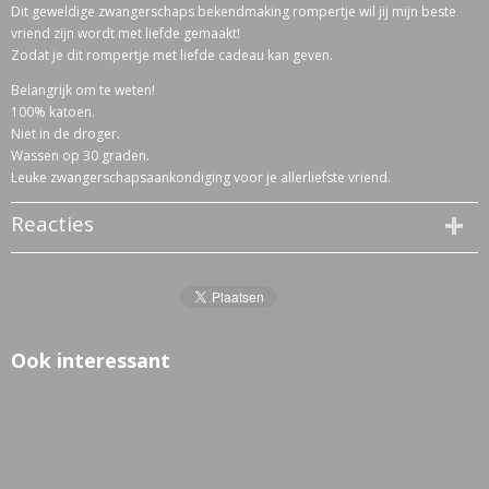
Dit geweldige zwangerschaps bekendmaking rompertje wil jij mijn beste
vriend zijn wordt met liefde gemaakt!
Zodat je dit rompertje met liefde cadeau kan geven.
Belangrijk om te weten!
100% katoen.
Niet in de droger.
Wassen op 30 graden.
Leuke zwangerschapsaankondiging voor je allerliefste vriend.
Reacties
Ook interessant