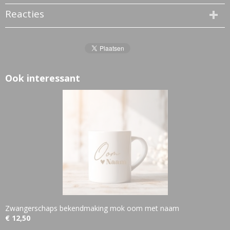
Reacties
Ook interessant
Zwangerschaps bekendmaking mok oom met naam
€ 12,50