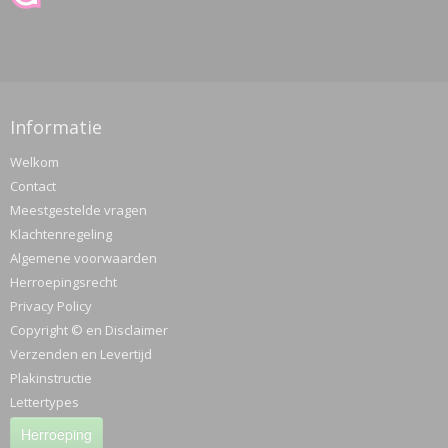
Informatie
Welkom
Contact
Meestgestelde vragen
Klachtenregeling
Algemene voorwaarden
Herroepingsrecht
Privacy Policy
Copyright © en Disclaimer
Verzenden en Levertijd
Plakinstructie
Lettertypes
Herroeping