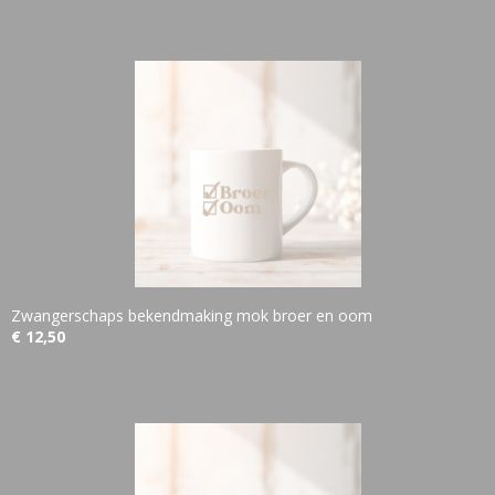
Zwangerschaps bekendmaking mok broer en oom
€ 12,50