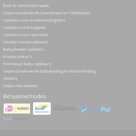
Back to school met naam
Gepersonaliseerde Luiertassen en Toilettasjes
Cadeaus voor kraamverzorgsters
Cadeau's voor koppels
Cadeau's voor opa/oma
Gender reveal cadeau's
Babyshower cadeau's
Kraamcadeau's
Prematuur baby cadeau's
Gepersonaliseerde Babykleding en Kinderkleding
Stickers
Setjes met initialen
Betaalmethodes