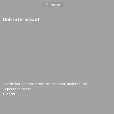
Ook interessant
Drinkbeker en broodtrommel set voor kinderen dino -
Gepersonaliseerd
€ 27,99