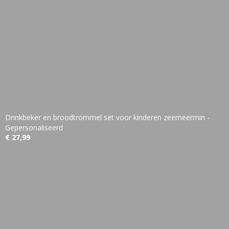
Drinkbeker en broodtrommel set voor kinderen zeemeermin -
Gepersonaliseerd
€ 27,99