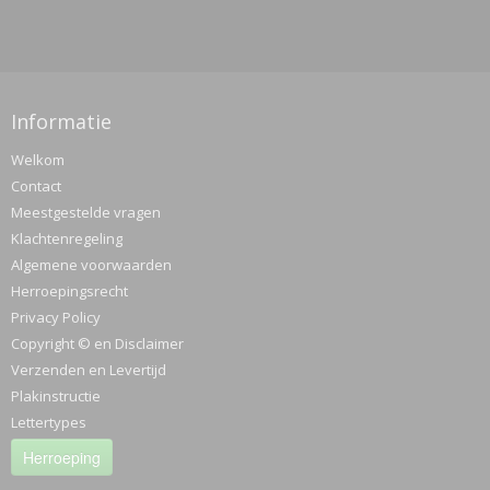
Informatie
Welkom
Contact
Meestgestelde vragen
Klachtenregeling
Algemene voorwaarden
Herroepingsrecht
Privacy Policy
Copyright © en Disclaimer
Verzenden en Levertijd
Plakinstructie
Lettertypes
Herroeping