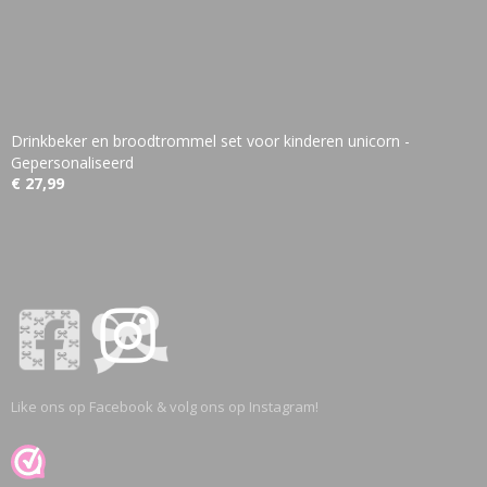
Drinkbeker en broodtrommel set voor kinderen unicorn -
Gepersonaliseerd
€ 27,99
Like ons op Facebook & volg ons op Instagram!