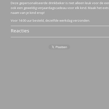
Deze gepersonaliseerde drinkbeker is niet alleen leuk voor de ee
ook een geweldig verjaardagscadeau voor elk kind. Maak het extr
naam van je kind erop!
Voor 14:00 uur besteld, dezelfde werkdag verzonden.
Reacties