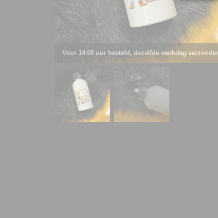
Voor 14:00 uur besteld, dezelfde werkdag verzonde