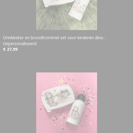
Drinkbeker en broodtrommel set voor kinderen dino -
Gepersonaliseerd
€ 27,99