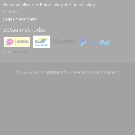
Gepersonaliseerde Babykleding en Kinderkleding
Stickers
Setjes met initialen
Betaalmethodes
© 2026 www.livingstickers.nl - Powered by Shoppagina.nl