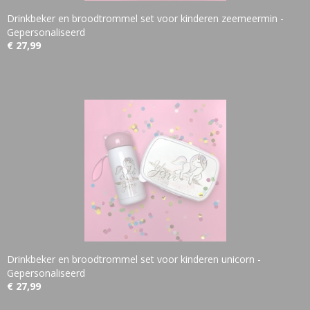
Drinkbeker en broodtrommel set voor kinderen zeemeermin -
Gepersonaliseerd
€ 27,99
Drinkbeker en broodtrommel set voor kinderen unicorn -
Gepersonaliseerd
€ 27,99