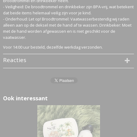
broodtrommel en drinkbeker heeft.
- Veiligheid: De broodtrommel en drinkbeker zijn BPA-vrij, wat betekent
dat beide items helemaal veilig zijn voor je kind.
- Onderhoud: Let op! Broodtrommel: Vaatwasserbestendig wij raden
alleen aan op de deksel met de hand af te wassen. Drinkbeker: Moet
met de hand worden afgewassen en is niet geschikt voor de
vaatwasser.
Voor 14:00 uur besteld, dezelfde werkdag verzonden.
Reacties
Ook interessant