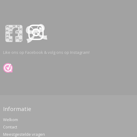
Like ons op Facebook & volg ons op Instagram!
Informatie
Welkom
Contact
Meestgestelde vragen