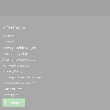
Informatie
Welkom
Contact
Meestgestelde vragen
Klachtenregeling
Algemene voorwaarden
Herroepingsrecht
Privacy Policy
Copyright © en Disclaimer
Verzenden en Levertijd
Plakinstructie
Lettertypes
Herroeping