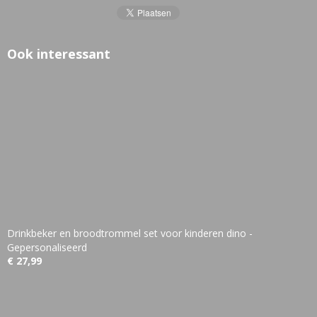
Ook interessant
Drinkbeker en broodtrommel set voor kinderen dino -
Gepersonaliseerd
€ 27,99