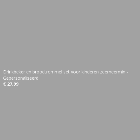
Drinkbeker en broodtrommel set voor kinderen zeemeermin -
Gepersonaliseerd
€ 27,99