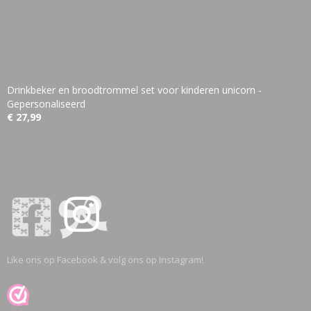
Drinkbeker en broodtrommel set voor kinderen unicorn -
Gepersonaliseerd
€ 27,99
Like ons op Facebook & volg ons op Instagram!