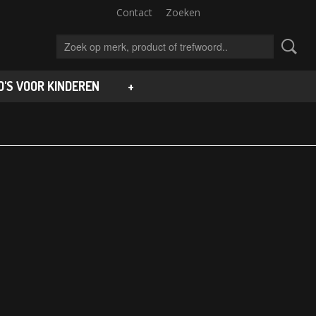
Contact
Zoeken
'S VOOR KINDEREN
+