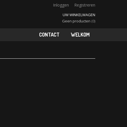
Inloggen
Registreren
UW WINKELWAGEN
Geen producten
(0)
CONTACT
WELKOM